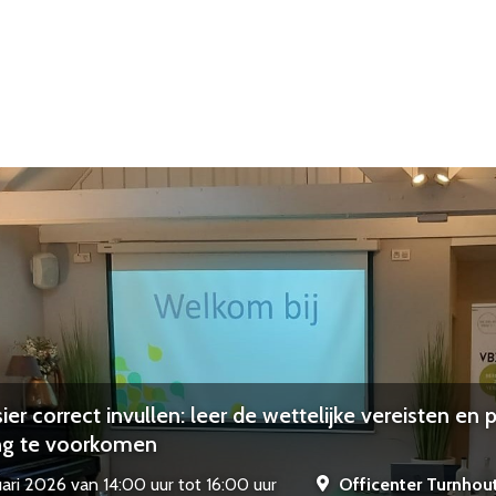
er correct invullen: leer de wettelijke vereisten en 
ng te voorkomen
ari 2026 van 14:00 uur tot 16:00 uur
Officenter Turnhou