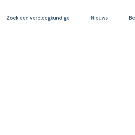
Zoek een verpleegkundige
Nieuws
Be