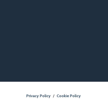
Privacy Policy
/
Cookie Policy