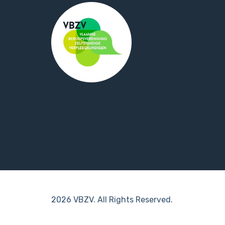
2026 VBZV. All Rights Reserved.