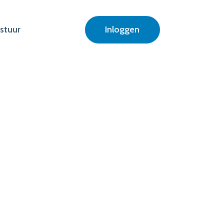
stuur
Inloggen