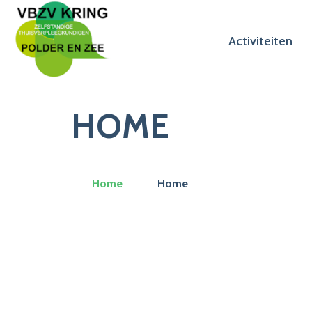
Activiteiten
HOME
Home
Home