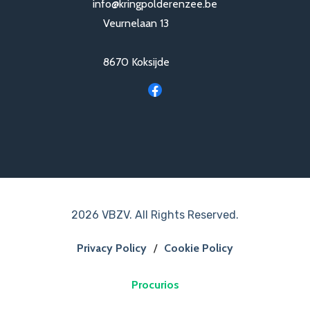
info@kringpolderenzee.be
Veurnelaan 13
8670 Koksijde
2026 VBZV. All Rights Reserved.
Privacy Policy
/
Cookie Policy
Procurios