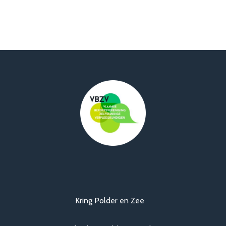
Kring Polder en Zee