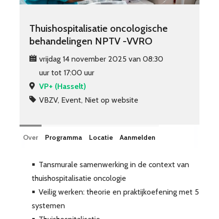
Thuishospitalisatie oncologische
behandelingen NPTV -VVRO
vrijdag 14 november 2025 van 08:30
uur tot 17:00 uur
VP+ (Hasselt)
VBZV, Event, Niet op website
Over
Programma
Locatie
Aanmelden
Tansmurale samenwerking in de context van
thuishospitalisatie oncologie
Veilig werken: theorie en praktijkoefening met 5
systemen