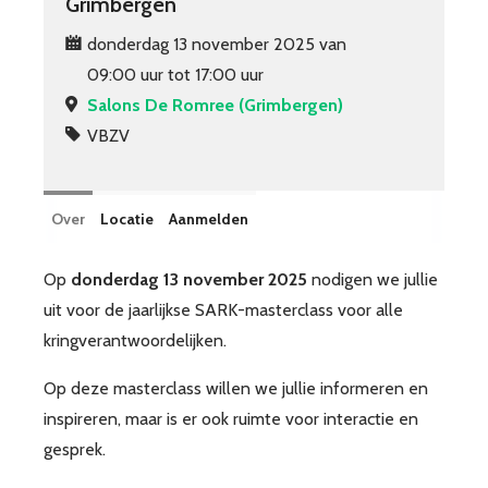
Grimbergen
donderdag 13 november 2025 van
09:00 uur tot 17:00 uur
Salons De Romree (Grimbergen)
VBZV
Over
Locatie
Aanmelden
Op
donderdag 13 november 2025
nodigen we jullie
uit voor de jaarlijkse SARK-masterclass voor alle
kringverantwoordelijken.
Op deze masterclass willen we jullie informeren en
inspireren, maar is er ook ruimte voor interactie en
gesprek.