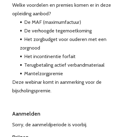
Welke voordelen en premies komen er in deze
opleiding aanbod?
De MAF (maximumfactuur)
De verhoogde tegemoetkoming
Het zorgbudget voor ouderen met een
zorgnood
Het incontinentie forfait
Terugbetaling actief verbandmateriaal
Mantelzorgpremie
Deze webinar komt in aanmerking voor de
bijscholingspremie.
Aanmelden
Sorry, de aanmeldperiode is voorbij.