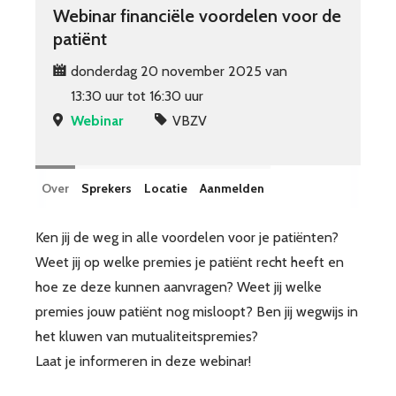
Webinar financiële voordelen voor de
patiënt
donderdag 20 november 2025 van
13:30 uur tot 16:30 uur
Webinar
VBZV
Over
Sprekers
Locatie
Aanmelden
Ken jij de weg in alle voordelen voor je patiënten?
Weet jij op welke premies je patiënt recht heeft en
hoe ze deze kunnen aanvragen? Weet jij welke
premies jouw patiënt nog misloopt? Ben jij wegwijs in
het kluwen van mutualiteitspremies?
Laat je informeren in deze webinar!