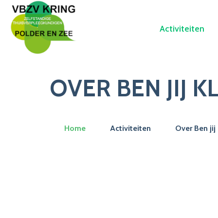
Activiteiten
OVER BEN JIJ 
Home
Activiteiten
Over Ben jij