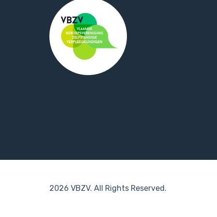
2026 VBZV. All Rights Reserved.