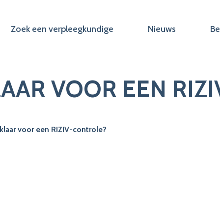
Zoek een verpleegkundige
Nieuws
Be
KLAAR VOOR EEN RI
 klaar voor een RIZIV-controle?