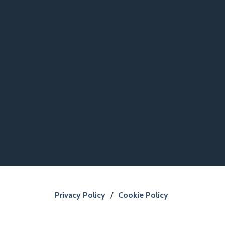
Privacy Policy
/
Cookie Policy