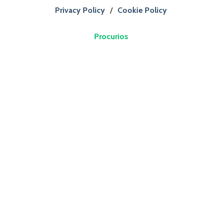
Privacy Policy
/
Cookie Policy
Procurios