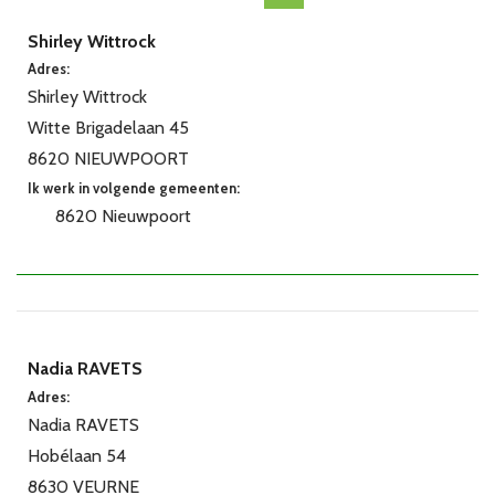
Shirley Wittrock
Adres:
Shirley Wittrock
Witte Brigadelaan 45
8620 NIEUWPOORT
Ik werk in volgende gemeenten:
8620 Nieuwpoort
Nadia RAVETS
Adres:
Nadia RAVETS
Hobélaan 54
8630 VEURNE