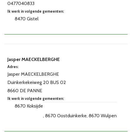
0477040833
Ik werk in volgende gemeenten:
8470 Gistel
Jasper MAECKELBERGHE
Adres:
Jasper MAECKELBERGHE
Duinkerkekeiweg 20 BUS 02
8660 DE PANNE
Ik werk in volgende gemeenten:
8670 Koksijde
8670 Oostduinkerke
8670 Wulpen