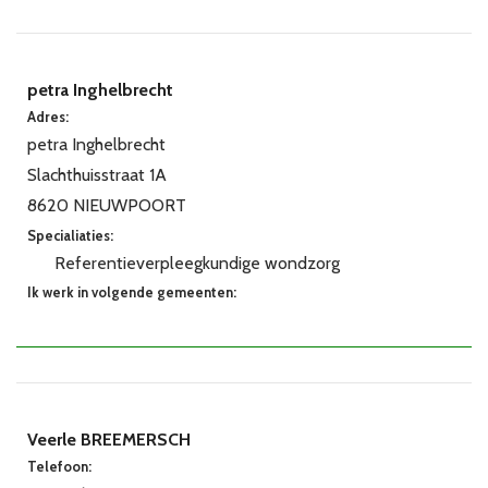
petra Inghelbrecht
Adres:
petra Inghelbrecht
Slachthuisstraat 1A
8620 NIEUWPOORT
Specialiaties:
Referentieverpleegkundige wondzorg
Ik werk in volgende gemeenten:
Veerle BREEMERSCH
Telefoon: