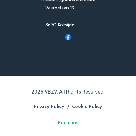
Veurnelaan 13
8670 Koksijde
2026 VBZV. All Rights Reserved.
Privacy Policy
/
Cookie Policy
Procurios